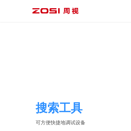
搜索工具
可方便快捷地调试设备