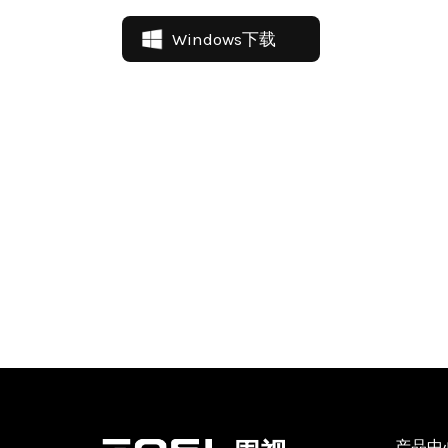
Windows下载
产品中