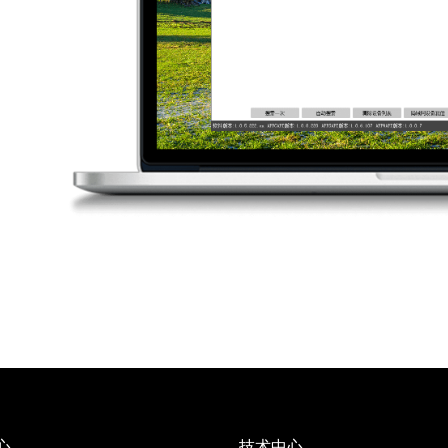
心
技术中心