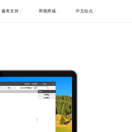
服务支持
周视商城
中文站点