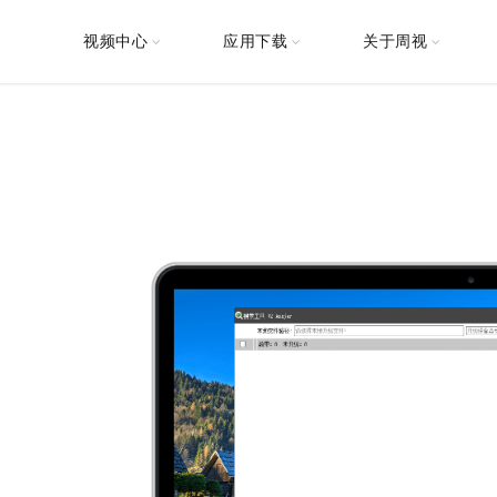
视频中心
应用下载
关于周视