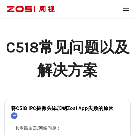
C518常见问题以及
解决方案
将C518 IPC摄像头添加到Zosi App失败的原因
检查路由器/网络问题：