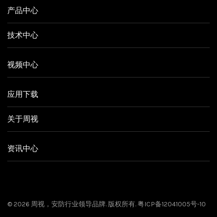
产品中心
技术中心
视频中心
应用下载
关于周视
资讯中心
© 2026
周视
，安防行业领导品牌. 版权所有.
粤ICP备12041005号-10