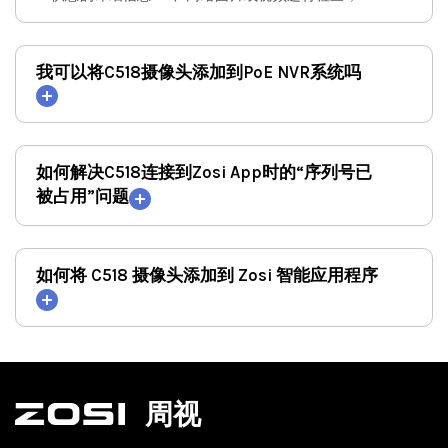
我可以将C518摄像头添加到PoE NVR系统吗
如何解决C518连接到Zosi App时的“序列号已
被占用”问题
如何将 C518 摄像头添加到 Zosi 智能应用程序
周视