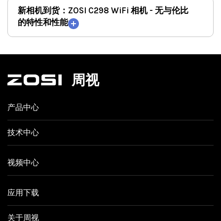
新相机到货：ZOSI C298 WiFi 相机 - 无与伦比
的特性和性能
周视
产品中心
技术中心
视频中心
应用下载
关于周视