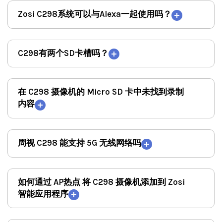
Zosi C298系统可以与Alexa一起使用吗？
C298有两个SD卡槽吗？
在 C298 摄像机的 Micro SD 卡中未找到录制
内容
周视 C298 能支持 5G 无线网络吗
如何通过 AP热点 将 C298 摄像机添加到 Zosi
智能应用程序