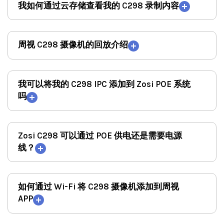
我如何通过云存储查看我的 C298 录制内容
周视 C298 摄像机的回放介绍
我可以将我的 C298 IPC 添加到 Zosi POE 系统
吗
Zosi C298 可以通过 POE 供电还是需要电源
线？
如何通过 Wi-Fi 将 C298 摄像机添加到周视
APP