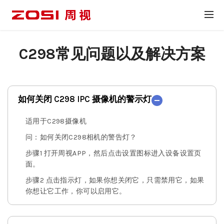
C298常见问题以及解决方案
如何关闭 C298 IPC 摄像机的警示灯
适用于C298摄像机
问：如何关闭C298相机的警告灯？
步骤1 打开周视APP，然后点击设置图标进入设备设置页
面。
步骤2 点击指示灯，如果你想关闭它，只需禁用它，如果
你想让它工作，你可以启用它。